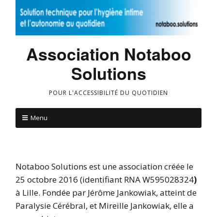
Association Notaboo
Solutions
POUR L'ACCESSIBILITÉ DU QUOTIDIEN
Menu
Notaboo Solutions est une association créée le
25 octobre 2016 (identifiant RNA W595028324
)
à Lille. Fondée par Jérôme Jankowiak, atteint de
Paralysie Cérébral, et Mireille Jankowiak, elle a