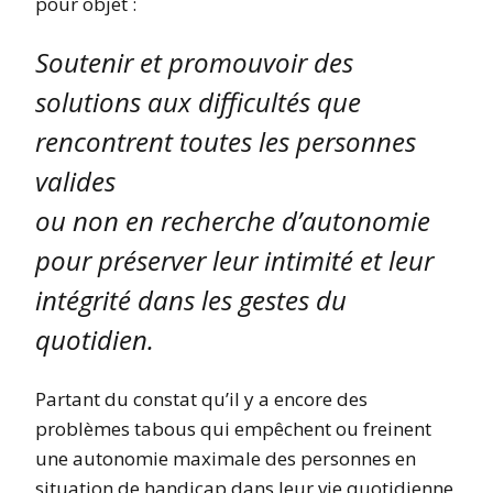
pour objet :
Soutenir et promouvoir des
solutions aux difficultés que
rencontrent toutes les personnes
valides
ou non en recherche d’autonomie
pour préserver leur intimité et leur
intégrité dans les gestes du
quotidien.
Partant du constat qu’il y a encore des
problèmes tabous qui empêchent ou freinent
une autonomie maximale des personnes en
situation de handicap dans leur vie quotidienne,