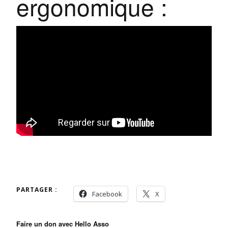
ergonomique :
PARTAGER :
Facebook
X
Faire un don avec Hello Asso