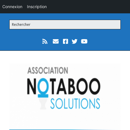
Connexion
Inscription