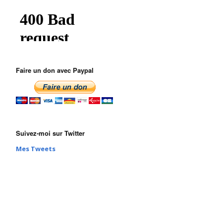
Faire un don avec Paypal
Suivez-moi sur Twitter
Mes Tweets