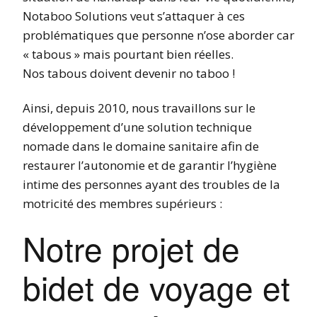
Notaboo Solutions veut s’attaquer à ces
problématiques que personne n’ose aborder car
« tabous » mais pourtant bien réelles.
Nos tabous doivent devenir no taboo !
Ainsi, depuis 2010, nous travaillons sur le
développement d’une solution technique
nomade dans le domaine sanitaire afin de
restaurer l’autonomie et de garantir l’hygiène
intime des personnes ayant des troubles de la
motricité des membres supérieurs :
Notre projet de
bidet de voyage et