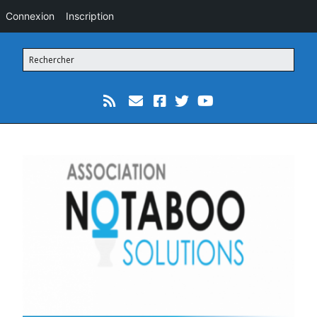
Connexion
Inscription