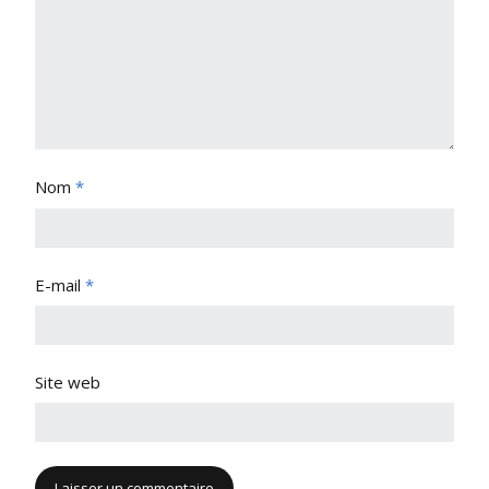
Nom
*
E-mail
*
Site web