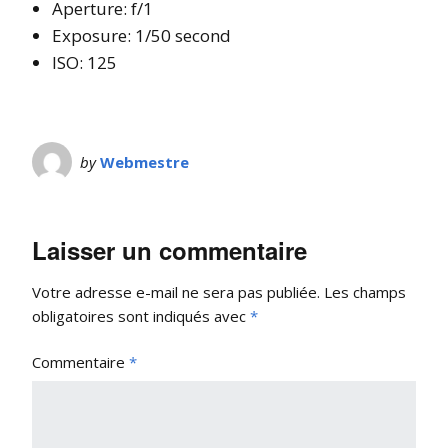
Aperture: f/1
Exposure: 1/50 second
ISO: 125
by
Webmestre
Laisser un commentaire
Votre adresse e-mail ne sera pas publiée.
Les champs
obligatoires sont indiqués avec
*
Commentaire
*