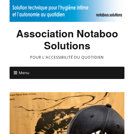
Association Notaboo
Solutions
POUR L'ACCESSIBILITÉ DU QUOTIDIEN
Menu