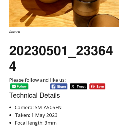
Ramen
20230501_23364
4
Please follow and like us:
Technical Details
Camera: SM-A505FN
Taken: 1 May 2023
Focal length: 3mm