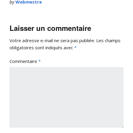
by
Webmestre
Laisser un commentaire
Votre adresse e-mail ne sera pas publiée.
Les champs
obligatoires sont indiqués avec
*
Commentaire
*