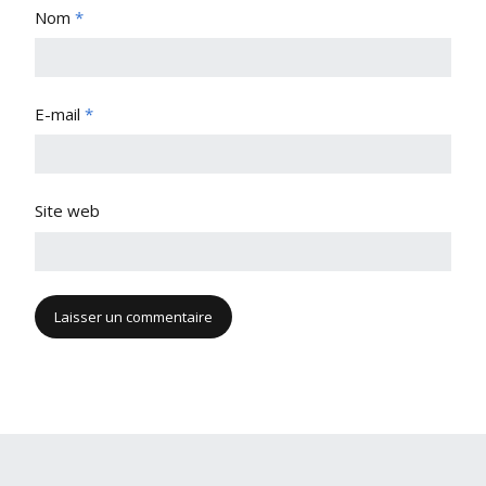
Nom
*
E-mail
*
Site web