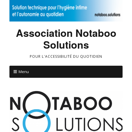
Association Notaboo
Solutions
POUR L'ACCESSIBILITÉ DU QUOTIDIEN
Menu