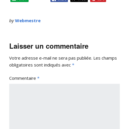
by
Webmestre
Laisser un commentaire
Votre adresse e-mail ne sera pas publiée.
Les champs
obligatoires sont indiqués avec
*
Commentaire
*