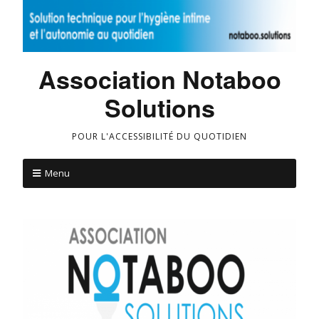
Association Notaboo
Solutions
POUR L'ACCESSIBILITÉ DU QUOTIDIEN
Menu