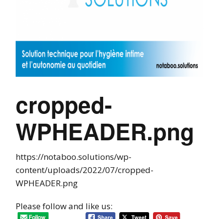
cropped-
WPHEADER.png
https://notaboo.solutions/wp-
content/uploads/2022/07/cropped-
WPHEADER.png
Please follow and like us: