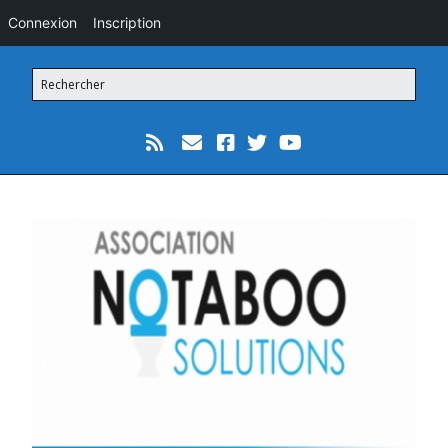
Connexion
Inscription