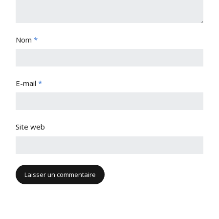
Nom
*
E-mail
*
Site web