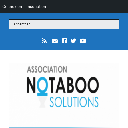
Connexion
Inscription