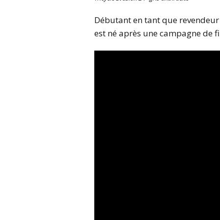
Débutant en tant que revendeur d
est né après une campagne de fi