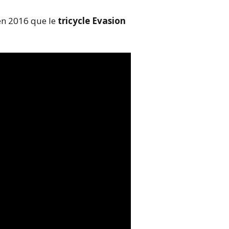
 en 2016 que le
tricycle Evasion