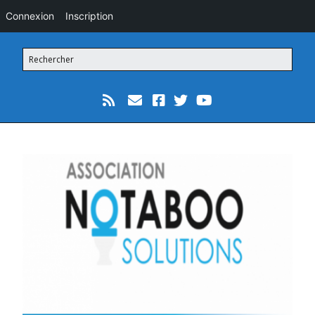
Connexion
Inscription