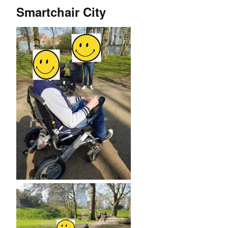
Smartchair City