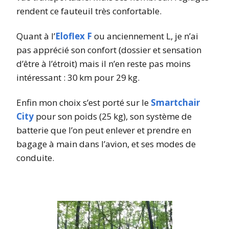
rendent ce fauteuil très confortable.
Quant à l’
Eloflex F
ou anciennement L, je n’ai
pas apprécié son confort (dossier et sensation
d’être à l’étroit) mais il n’en reste pas moins
intéressant : 30 km pour 29 kg.
Enfin mon choix s’est porté sur le
Smartchair
City
pour son poids (25 kg), son système de
batterie que l’on peut enlever et prendre en
bagage à main dans l’avion, et ses modes de
conduite.