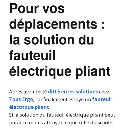
Pour vos
déplacements :
la solution du
fauteuil
électrique pliant
Après avoir testé
différentes solutions
chez
Tous Ergo
, j’ai finalement essayé un
fauteuil
électrique pliant
.
Si la solution du fauteuil électrique pliant peut
paraitre moins attrayante que celle du scooter