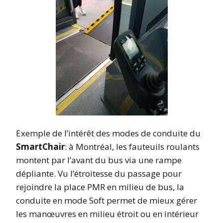
Exemple de l’intérêt des modes de conduite du
SmartChair
: à Montréal, les fauteuils roulants
montent par l’avant du bus via une rampe
dépliante. Vu l’étroitesse du passage pour
rejoindre la place PMR en milieu de bus, la
conduite en mode Soft permet de mieux gérer
les manœuvres en milieu étroit ou en intérieur