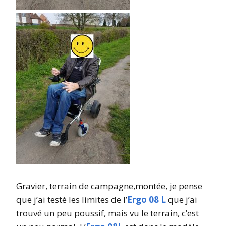
Gravier, terrain de campagne,montée, je pense
que j’ai testé les limites de l’
Ergo 08 L
que j’ai
trouvé un peu poussif, mais vu le terrain, c’est