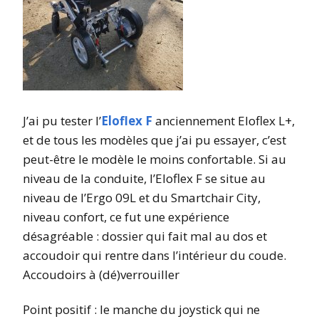
J’ai pu tester l’
Eloflex F
anciennement Eloflex L+,
et de tous les modèles que j’ai pu essayer, c’est
peut-être le modèle le moins confortable. Si au
niveau de la conduite, l’Eloflex F se situe au
niveau de l’Ergo 09L et du Smartchair City,
niveau confort, ce fut une expérience
désagréable : dossier qui fait mal au dos et
accoudoir qui rentre dans l’intérieur du coude.
Accoudoirs à (dé)verrouiller
Point positif : le manche du joystick qui ne