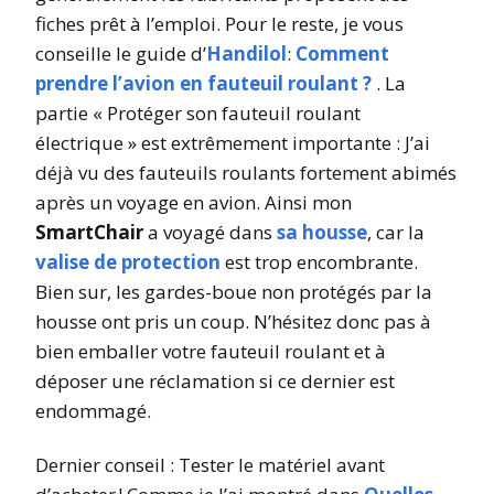
fiches prêt à l’emploi. Pour le reste, je vous
conseille le guide d’
Handilol
:
Comment
prendre l’avion en fauteuil roulant ?
. La
partie « Protéger son fauteuil roulant
électrique » est extrêmement importante : J’ai
déjà vu des fauteuils roulants fortement abimés
après un voyage en avion. Ainsi mon
SmartChair
a voyagé dans
sa housse
, car la
valise de protection
est trop encombrante.
Bien sur, les gardes-boue non protégés par la
housse ont pris un coup. N’hésitez donc pas à
bien emballer votre fauteuil roulant et à
déposer une réclamation si ce dernier est
endommagé.
Dernier conseil : Tester le matériel avant