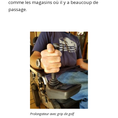
comme les magasins où il y a beaucoup de
passage.
Prolongateur avec grip de golf