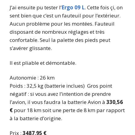
J’ai ensuite pu tester l’
Ergo 09 L
. Cette fois çi, on
sent bien que c’est un fauteuil pour l’extérieur.
Aucun problème pour les montées. Fauteuil
disposant de nombreux réglages et très
confortable. Seul la palette des pieds peut
s’avérer glissante.
Il est pliable et démontable.
Autonomie : 26 km
Poids : 32,5 kg (batterie inclues) Gros point
négatif : si vous avez l’intention de prendre
l’avion, il vous faudra la batterie Avion à
330,56
€
pour 18 km soit une perte de 8 km par rapport
à la batterie d’origine.
Prix :
3487,95 €