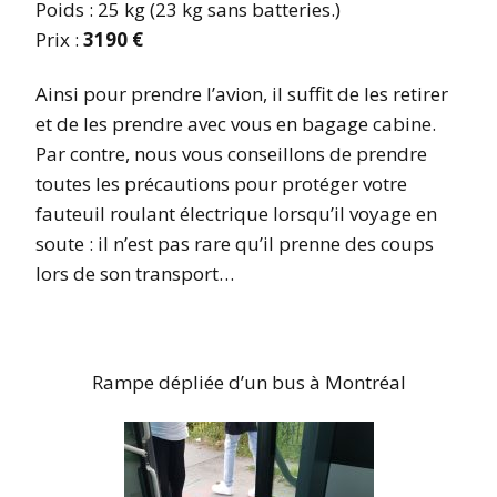
Poids : 25 kg (23 kg sans batteries.)
Prix :
3190 €
Ainsi pour prendre l’avion, il suffit de les retirer
et de les prendre avec vous en bagage cabine.
Par contre, nous vous conseillons de prendre
toutes les précautions pour protéger votre
fauteuil roulant électrique lorsqu’il voyage en
soute : il n’est pas rare qu’il prenne des coups
lors de son transport…
Rampe dépliée d’un bus à Montréal