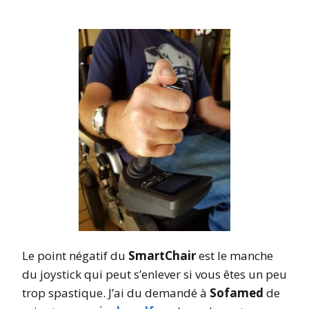
Le point négatif du
SmartChair
est le manche
du joystick qui peut s’enlever si vous êtes un peu
trop spastique. J’ai du demandé à
Sofamed
de