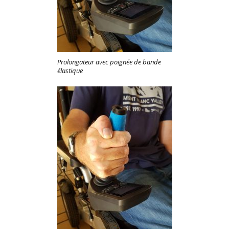
Prolongateur avec poignée de bande
élastique