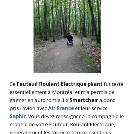
Ce
Fauteuil Roulant Electrique pliant
fut testé
essentiellement à Montréal et m’a permis de
gagner en autonomie. Le
Smartchair
a donc
pris l’avion avec
Air France
et leur service
Saphir
. Vous devez renseigner à la compagnie le
modèle de votre Fauteuil Roulant Electrique,
généralement les fabricants proposent des