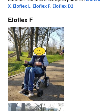
X
,
Eloflex L
,
Eloflex F
,
Eloflex D2
Eloflex F