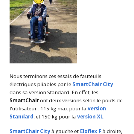
Nous terminons ces essais de fauteuils
électriques pliables par le
SmartChair City
dans sa version Standard. En effet, les
SmartChair
ont deux versions selon le poids de
l’utilisateur : 115 kg max pour la
version
Standard
, et 150 kg pour la
version XL
.
SmartChair City
à gauche et
Eloflex F
à droite,