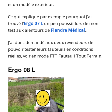
et un modèle extérieur.
Ce qui explique par exemple pourquoi j’ai
trouvé l’
Ergo 07 L
un peu poussif lors de mon
test aux alentours de
Flandre Médical
…
J’ai donc demandé aux deux revendeurs de
pouvoir tester leurs fauteuils en conditions
réelles, voir en mode FTT Fauteuil Tout Terrain.
Ergo 08 L