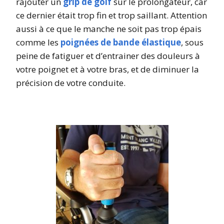
rajouter un
grip de golf
sur le prolongateur, car
ce dernier était trop fin et trop saillant. Attention
aussi à ce que le manche ne soit pas trop épais
comme les
poignées de bande élastique
, sous
peine de fatiguer et d’entrainer des douleurs à
votre poignet et à votre bras, et de diminuer la
précision de votre conduite.