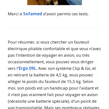
Merci à
Sofamed
d’avoir permis ces tests.
Pour résumer, si vous chercher un fauteuil
électrique pliable confortable et que vous n’avez
pas l’intention de voyager en avion, ou très
occasionnellement, vous pouvez vous diriger
vers l’
Ergo 09L
. Avec son système Clip & Go, et
en retirant la batterie de 4,5 kg, vous pouvez
alléger le poids du fauteuil de 15,5 kg. Selon
moi, son poids est un handicap pour l’aidant et
il n’est pas vraiment fait pour voyager en avion
(nécessite une batterie spéciale), d’un point de
vue transportable. Mais ses nombreux réglages