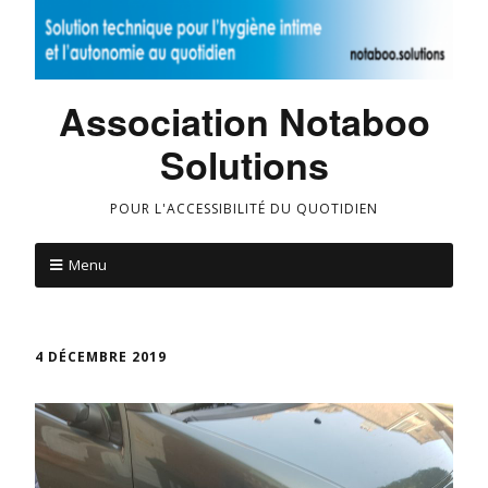
Association Notaboo
Solutions
POUR L'ACCESSIBILITÉ DU QUOTIDIEN
Menu
4 DÉCEMBRE 2019