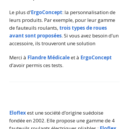
Le plus d’
ErgoConcept
: la personnalisation de
leurs produits. Par exemple, pour leur gamme
de fauteuils roulants,
trois types de roues
avant sont proposées
. Si vous avez besoin d’un
accessoire, ils trouveront une solution
Merci à
Flandre Médicale
et à
ErgoConcept
d’avoir permis ces tests.
Eloflex
est une société d’origine suédoise
fondée en 2002. Elle propose une gamme de 4
fauteuils roulants électriques pliables :
Eloflex