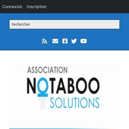
Connexion
Inscription