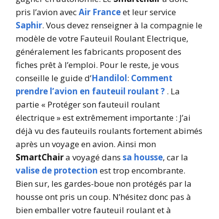
pris l’avion avec
Air France
et leur service
Saphir
. Vous devez renseigner à la compagnie le
modèle de votre Fauteuil Roulant Electrique,
généralement les fabricants proposent des
fiches prêt à l’emploi. Pour le reste, je vous
conseille le guide d’
Handilol
:
Comment
prendre l’avion en fauteuil roulant ?
. La
partie « Protéger son fauteuil roulant
électrique » est extrêmement importante : J’ai
déjà vu des fauteuils roulants fortement abimés
après un voyage en avion. Ainsi mon
SmartChair
a voyagé dans
sa housse
, car la
valise de protection
est trop encombrante.
Bien sur, les gardes-boue non protégés par la
housse ont pris un coup. N’hésitez donc pas à
bien emballer votre fauteuil roulant et à