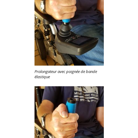
Prolongateur avec poignée de bande
élastique