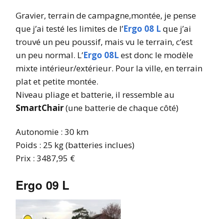
Gravier, terrain de campagne,montée, je pense
que j’ai testé les limites de l’
Ergo 08 L
que j’ai
trouvé un peu poussif, mais vu le terrain, c’est
un peu normal. L’
Ergo 08L
est donc le modèle
mixte intérieur/extérieur. Pour la ville, en terrain
plat et petite montée.
Niveau pliage et batterie, il ressemble au
SmartChair
(une batterie de chaque côté)
Autonomie : 30 km
Poids : 25 kg (batteries inclues)
Prix : 3487,95 €
Ergo 09 L