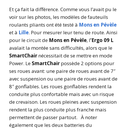
Et ça fait la différence. Comme vous l’avait pu le
voir sur les photos, les modèles de fauteuils
roulants pliants ont été testé à
Mons en Pévèle
et à
Lille
. Pour mesurer leur tenu de route. Ainsi
pour le circuit de
Mons en Pévèle
, l
‘Ergo 09 L
avalait la montée sans difficultés, alors que le
SmartChair
nécessitait de se mettre en mode
Power. Le
SmartChair
possède 2 options pour
ses roues avant: une paire de roues avant de 7″
avec suspension ou une paire de roues avant de
8″ gonflables. Les roues gonflables rendent la
conduite plus confortable mais avec un risque
de crevaison. Les roues pleines avec suspension
rendent la plus conduite plus franche mais
permettent de passer partout. À noter
également que les deux batteries du