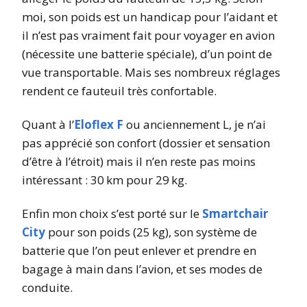
moi, son poids est un handicap pour l’aidant et
il n’est pas vraiment fait pour voyager en avion
(nécessite une batterie spéciale), d’un point de
vue transportable. Mais ses nombreux réglages
rendent ce fauteuil très confortable.
Quant à l’
Eloflex F
ou anciennement L, je n’ai
pas apprécié son confort (dossier et sensation
d’être à l’étroit) mais il n’en reste pas moins
intéressant : 30 km pour 29 kg.
Enfin mon choix s’est porté sur le
Smartchair
City
pour son poids (25 kg), son système de
batterie que l’on peut enlever et prendre en
bagage à main dans l’avion, et ses modes de
conduite.