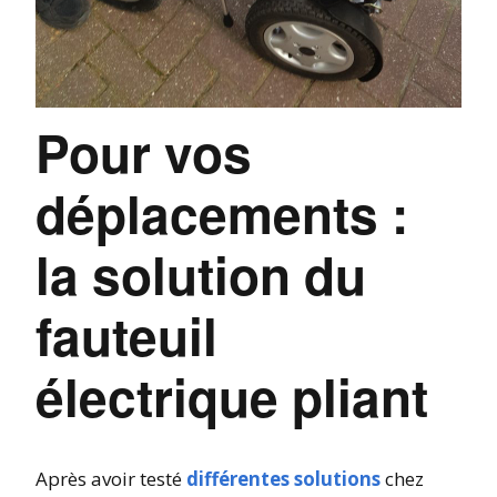
Pour vos
déplacements :
la solution du
fauteuil
électrique pliant
Après avoir testé
différentes solutions
chez