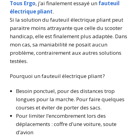
Tous Ergo
, j’ai finalement essayé un
fauteuil
électrique pliant
.
Si la solution du fauteuil électrique pliant peut
paraitre moins attrayante que celle du scooter
handicap, elle est finalement plus adaptée. Dans
mon cas, sa maniabilité ne posait aucun
problème, contrairement aux autres solutions
testées.
Pourquoi un fauteuil électrique pliant ?
Besoin ponctuel, pour des distances trop
longues pour la marche. Pour faire quelques
courses et éviter de porter des sacs.
Pour limiter l’encombrement lors des
déplacements : coffre d’une voiture, soute
d’avion