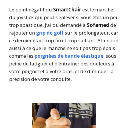
Le point négatif du
SmartChair
est le manche
du joystick qui peut s’enlever si vous êtes un peu
trop spastique. J’ai du demandé à
Sofamed
de
rajouter un
grip de golf
sur le prolongateur, car
ce dernier était trop fin et trop saillant. Attention
aussi à ce que le manche ne soit pas trop épais
comme les
poignées de bande élastique
, sous
peine de fatiguer et d’entrainer des douleurs à
votre poignet et à votre bras, et de diminuer la
précision de votre conduite.