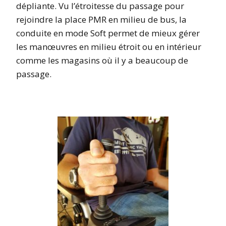
dépliante. Vu l’étroitesse du passage pour
rejoindre la place PMR en milieu de bus, la
conduite en mode Soft permet de mieux gérer
les manœuvres en milieu étroit ou en intérieur
comme les magasins où il y a beaucoup de
passage.