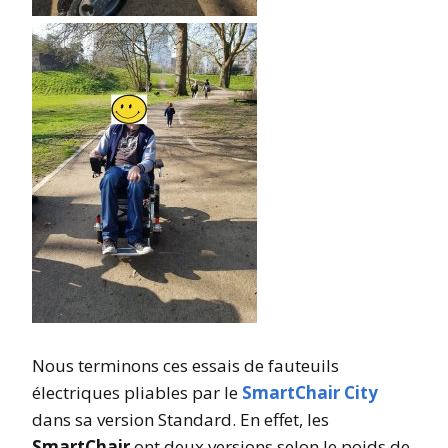
Nous terminons ces essais de fauteuils
électriques pliables par le
SmartChair City
dans sa version Standard. En effet, les
SmartChair
ont deux versions selon le poids de