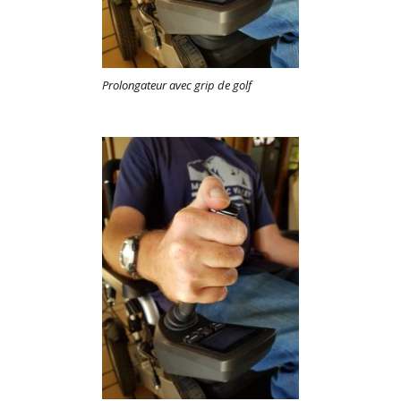
Prolongateur avec grip de golf