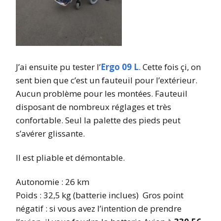
J’ai ensuite pu tester l’
Ergo 09 L
. Cette fois çi, on
sent bien que c’est un fauteuil pour l’extérieur.
Aucun problème pour les montées. Fauteuil
disposant de nombreux réglages et très
confortable. Seul la palette des pieds peut
s’avérer glissante.
Il est pliable et démontable.
Autonomie : 26 km
Poids : 32,5 kg (batterie inclues) Gros point
négatif : si vous avez l’intention de prendre