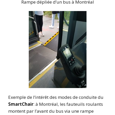
Rampe dépliée d’un bus à Montréal
Exemple de l’intérêt des modes de conduite du
SmartChair
: à Montréal, les fauteuils roulants
montent par l’avant du bus via une rampe