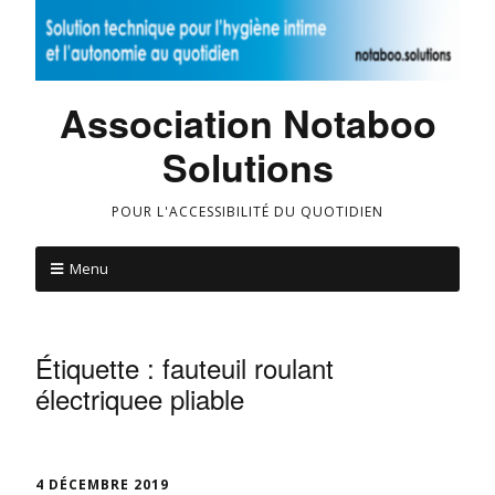
Association Notaboo
Solutions
POUR L'ACCESSIBILITÉ DU QUOTIDIEN
Menu
Étiquette :
fauteuil roulant
électriquee pliable
4 DÉCEMBRE 2019