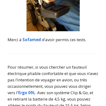
Merci à
Sofamed
d’avoir permis ces tests.
Pour résumer, si vous chercher un fauteuil
électrique pliable confortable et que vous n’avez
pas l’intention de voyager en avion, ou très
occasionnellement, vous pouvez vous diriger
vers l’
Ergo 09L
. Avec son système Clip & Go, et
en retirant la batterie de 4,5 kg, vous pouvez
alléger le poids du fauteuil de 15,5 kg. Selon