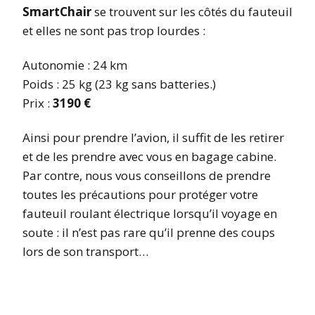
SmartChair
se trouvent sur les côtés du fauteuil
et elles ne sont pas trop lourdes :
Autonomie : 24 km
Poids : 25 kg (23 kg sans batteries.)
Prix :
3190 €
Ainsi pour prendre l’avion, il suffit de les retirer
et de les prendre avec vous en bagage cabine.
Par contre, nous vous conseillons de prendre
toutes les précautions pour protéger votre
fauteuil roulant électrique lorsqu’il voyage en
soute : il n’est pas rare qu’il prenne des coups
lors de son transport…